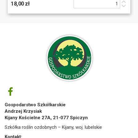
18,00 zł
Gospodarstwo Szkółkarskie
Andrzej Krzysiak
Kijany Kościelne 27A, 21-077 Spiczyn
Szkółka roślin ozdobnych – Kijany, woj. lubelskie
Kontakt: