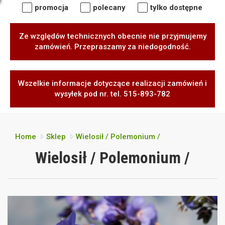
promocja
polecany
tylko dostępne
Ze względów technicznych obecnie nie przyjmujemy
zamówień. Przepraszamy za niedogodność.
Wszelkie informacje dotyczące realizacji zamówień i
wysyłek pod nr. tel. 515-893-782
Home
Sklep
Wielosił / Polemonium /
Wielosił / Polemonium /