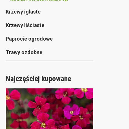
Krzewy iglaste
Krzewy liściaste
Paprocie ogrodowe
Trawy ozdobne
Najczęściej kupowane