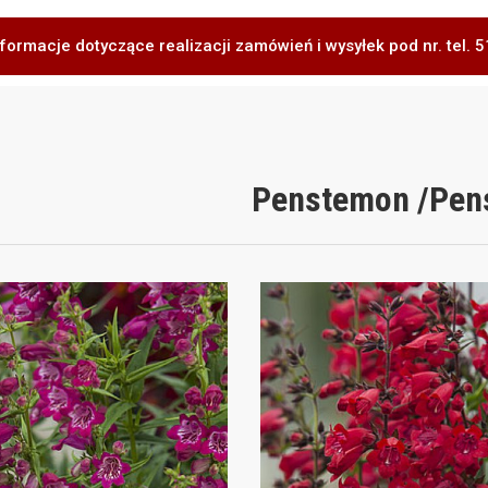
formacje dotyczące realizacji zamówień i wysyłek pod nr. tel.
Penstemon /Pen