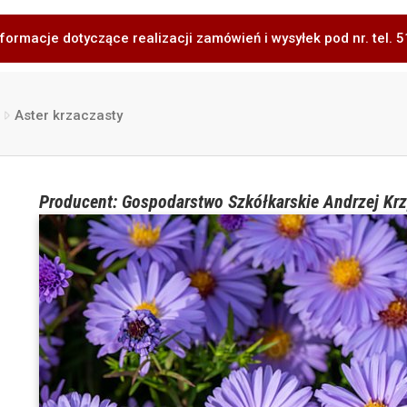
formacje dotyczące realizacji zamówień i wysyłek pod nr. tel.
Aster krzaczasty
Producent: Gospodarstwo Szkółkarskie Andrzej Krz