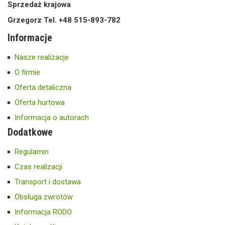
Sprzedaż krajowa
Grzegorz Tel. +48 515-893-782
Informacje
Nasze realizacje
O firmie
Oferta detaliczna
Oferta hurtowa
Informacja o autorach
Dodatkowe
Regulamin
Czas realizacji
Transport i dostawa
Obsługa zwrotów
Informacja RODO