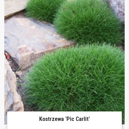
Kostrzewa 'Pic Carlit'