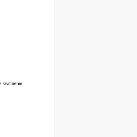
 kwitnienie