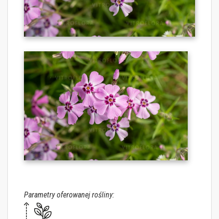
Parametry oferowanej rośliny: