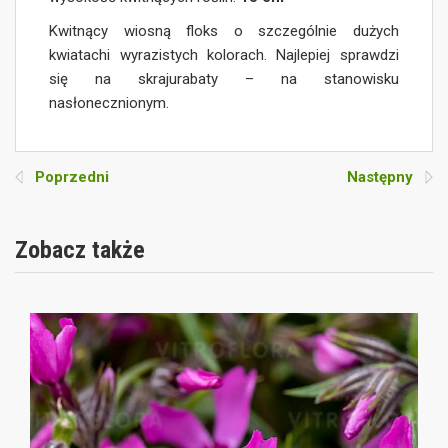
Kwitnący wiosną floks o szczególnie dużych
kwiatachi wyrazistych kolorach. Najlepiej sprawdzi
się na skrajurabaty – na stanowisku
nasłonecznionym.
Poprzedni
Następny
Zobacz także