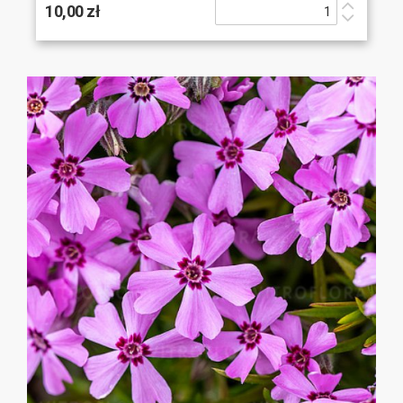
10,00 zł