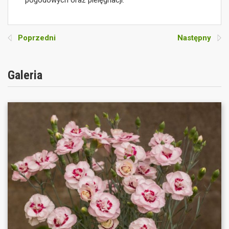
pogodowych oraz pielęgnacji.
Poprzedni
Następny
Galeria