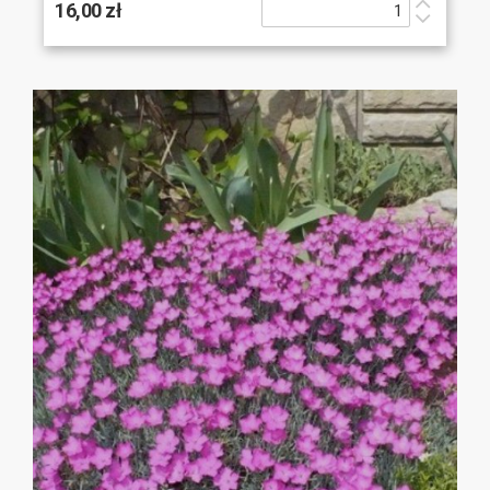
16,00 zł