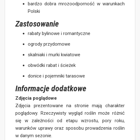
bardzo dobra mrozoodporność w warunkach
Polski
Zastosowanie
rabaty bylinowe i romantyczne
ogrody przydomowe
skalniaki i murki kwiatowe
obwódki rabat i ścieżek
donice i pojemniki tarasowe
Informacje dodatkowe
Zdjęcia poglądowe
Zdjęcia prezentowane na stronie mają charakter
poglądowy. Rzeczywisty wygląd roślin może różnić
się w zależności od etapu wzrostu, pory roku,
warunków uprawy oraz sposobu prowadzenia roślin
w danym sezonie.