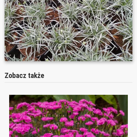
Zobacz także