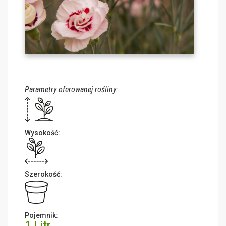
Parametry oferowanej rośliny:
Wysokość:
Szerokość:
Pojemnik:
1 Litr