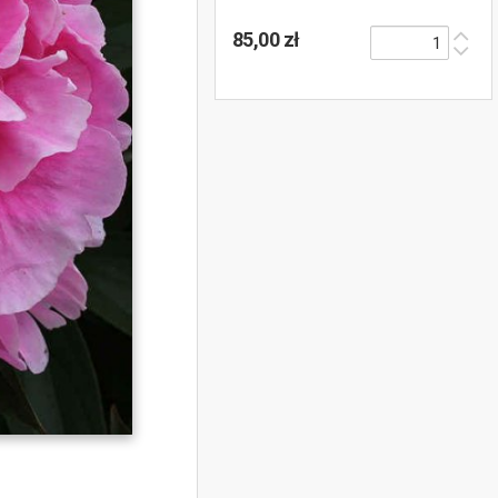
85,00 zł