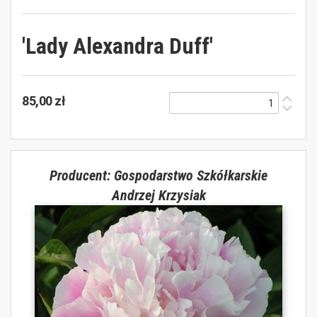
'Lady Alexandra Duff'
85,00 zł
Producent: Gospodarstwo Szkółkarskie
Andrzej Krzysiak