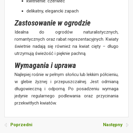
kwitnienie: czerwiec
delikatny, elegancki zapach
Zastosowanie w ogrodzie
Idealna do ogrodów naturalistycznych,
romantycznych oraz rabat reprezentacyjnych. Kwiaty
świetnie nadają się również na kwiat cięty – długo
utrzymują świeżość i pięknie pachną.
Wymagania i uprawa
Najlepiej rośnie w pełnym słońcu lub lekkim półcieniu,
w glebie żyznej i przepuszczalnej. Jest odmianą
długowieczną i odporną. Po posadzeniu wymaga
jedynie regularnego podlewania oraz przycinania
przekwitłych kwiatów.
Poprzedni
Następny