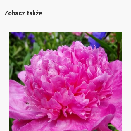
Zobacz także