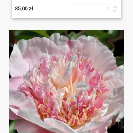
85,00 zł