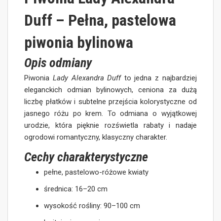
Duff – Pełna, pastelowa
piwonia bylinowa
Opis odmiany
Piwonia
Lady Alexandra Duff
to jedna z najbardziej
eleganckich odmian bylinowych, ceniona za dużą
liczbę płatków i subtelne przejścia kolorystyczne od
jasnego różu po krem. To odmiana o wyjątkowej
urodzie, która pięknie rozświetla rabaty i nadaje
ogrodowi romantyczny, klasyczny charakter.
Cechy charakterystyczne
pełne, pastelowo-różowe kwiaty
średnica: 16–20 cm
wysokość rośliny: 90–100 cm