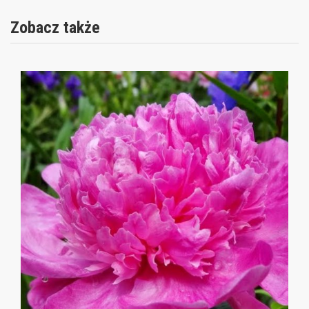
Zobacz także