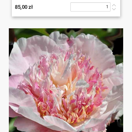
85,00 zł