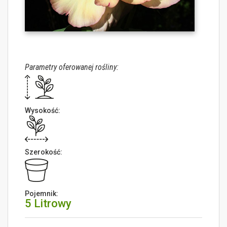
Parametry oferowanej rośliny:
Wysokość:
Szerokość:
Pojemnik:
5 Litrowy