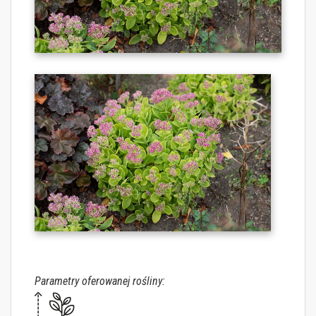
Parametry oferowanej rośliny: