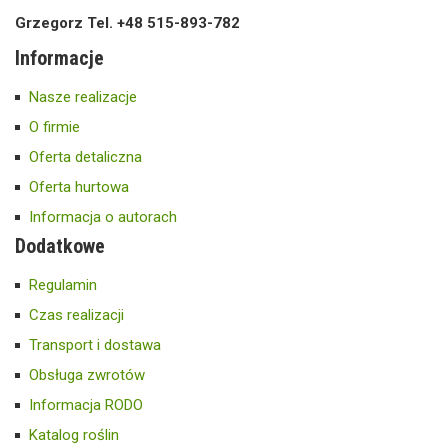
Grzegorz Tel. +48 515-893-782
Informacje
Nasze realizacje
O firmie
Oferta detaliczna
Oferta hurtowa
Informacja o autorach
Dodatkowe
Regulamin
Czas realizacji
Transport i dostawa
Obsługa zwrotów
Informacja RODO
Katalog roślin