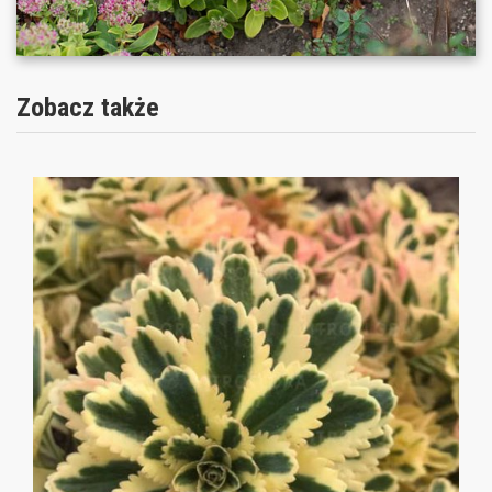
Zobacz także