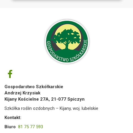
Gospodarstwo Szkółkarskie
Andrzej Krzysiak
Kijany Kościelne 27A, 21-077 Spiczyn
Szkółka roślin ozdobnych – Kijany, woj. lubelskie
Kontakt:
Biuro
81 75 77 593