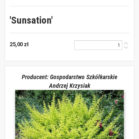
'Sunsation'
25,00 zł
Producent: Gospodarstwo Szkółkarskie
Andrzej Krzysiak