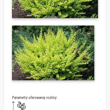
Parametry oferowanej rośliny: