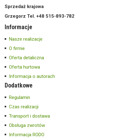
Sprzedaż krajowa
Grzegorz Tel. +48 515-893-782
Informacje
Nasze realizacje
O firmie
Oferta detaliczna
Oferta hurtowa
Informacja o autorach
Dodatkowe
Regulamin
Czas realizacji
Transport i dostawa
Obsługa zwrotów
Informacja RODO