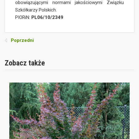
obowiązującymi normami jakościowymi Związku
Szkółkarzy Polskich.
PIORiN:
PL06/10/2349
Poprzedni
Zobacz także