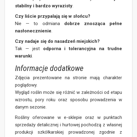
stabilny i bardzo wyrazisty
.
Czy liście przypalają się w słońcu?
Nie — to odmiana
dobrze znosząca pełne
nasłonecznienie
.
Czy nadaje się do nasadzeń miejskich?
Tak — jest
odporna i tolerancyjna na trudne
warunki
.
Informacje dodatkowe
Zdjęcia prezentowane na stronie mają charakter
poglądowy.
Wygląd roślin może się różnić w zależności od etapu
wzrostu, pory roku oraz sposobu prowadzenia w
danym sezonie.
Rośliny oferowane w e-sklepie oraz w punktach
sprzedaży detalicznej i hurtowej pochodzą z własnej
produkcji szkółkarskiej prowadzonej zgodnie z