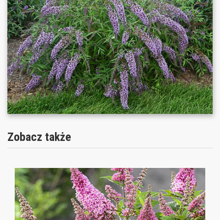
Zobacz także