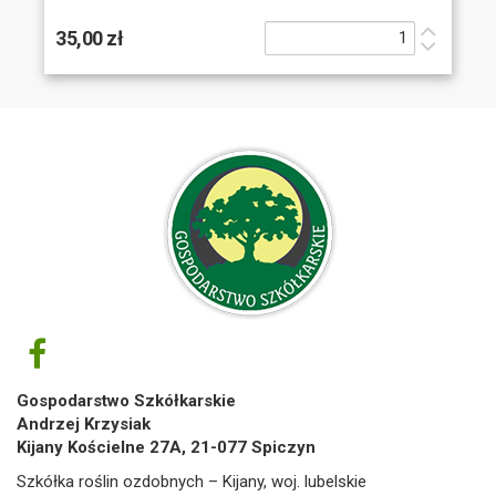
35,00 zł
Gospodarstwo Szkółkarskie
Andrzej Krzysiak
Kijany Kościelne 27A, 21-077 Spiczyn
Szkółka roślin ozdobnych – Kijany, woj. lubelskie