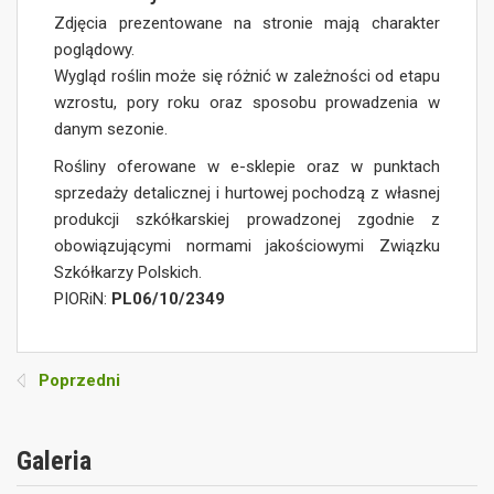
Zdjęcia prezentowane na stronie mają charakter
poglądowy.
Wygląd roślin może się różnić w zależności od etapu
wzrostu, pory roku oraz sposobu prowadzenia w
danym sezonie.
Rośliny oferowane w e-sklepie oraz w punktach
sprzedaży detalicznej i hurtowej pochodzą z własnej
produkcji szkółkarskiej prowadzonej zgodnie z
obowiązującymi normami jakościowymi Związku
Szkółkarzy Polskich.
PIORiN:
PL06/10/2349
Poprzedni
Galeria