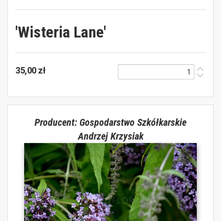
'Wisteria Lane'
35,00 zł
Producent: Gospodarstwo Szkółkarskie
Andrzej Krzysiak