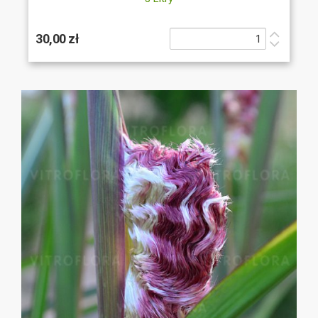
30,00 zł