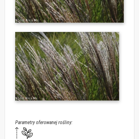
Parametry oferowanej rośliny: