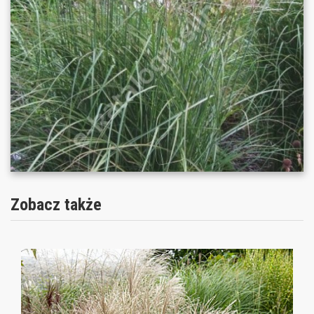
Zobacz także