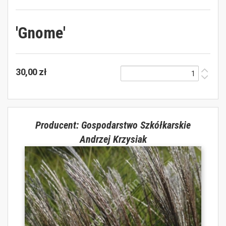
'Gnome'
30,00 zł
Producent: Gospodarstwo Szkółkarskie
Andrzej Krzysiak