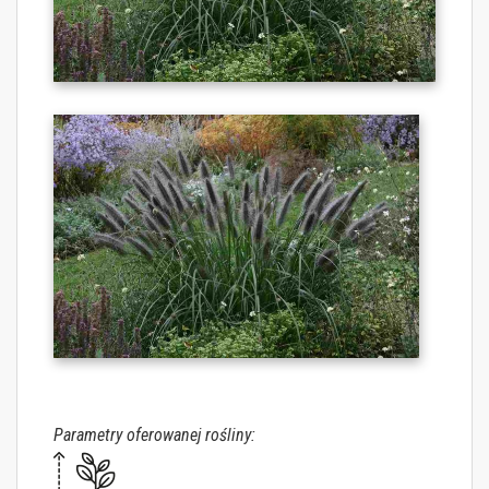
Parametry oferowanej rośliny: