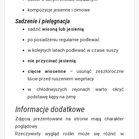
kompozycje jesienne i zimowe
Sadzenie i pielęgnacja
sadzić
wiosną lub jesienią
po posadzeniu regularnie podlewać
w kolejnych latach podlewać w czasie suszy
nie przycinać jesienią
cięcie wiosenne
– usunąć zeszłoroczne
liście przed ruszeniem wegetacji
w chłodniejszych rejonach warto okryć
podstawę kępy na zimę
Informacje dodatkowe
Zdjęcia prezentowane na stronie mają charakter
poglądowy.
Rzeczywisty wygląd roślin może się różnić w