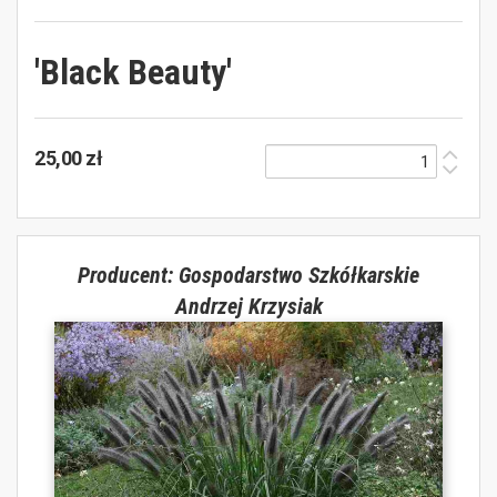
'Black Beauty'
25,00 zł
Producent: Gospodarstwo Szkółkarskie
Andrzej Krzysiak