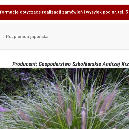
formacje dotyczące realizacji zamówień i wysyłek pod nr. tel.
/
Rozplenica japońska
Producent: Gospodarstwo Szkółkarskie Andrzej Krz