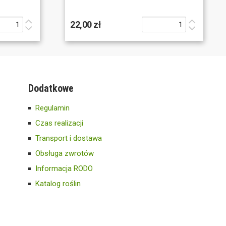
22,00 zł
Dodatkowe
Regulamin
Czas realizacji
Transport i dostawa
Obsługa zwrotów
Informacja RODO
Katalog roślin