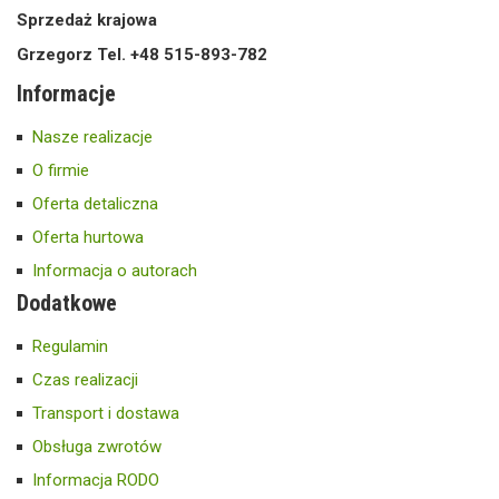
Sprzedaż krajowa
Grzegorz Tel. +48 515-893-782
Informacje
Nasze realizacje
O firmie
Oferta detaliczna
Oferta hurtowa
Informacja o autorach
Dodatkowe
Regulamin
Czas realizacji
Transport i dostawa
Obsługa zwrotów
Informacja RODO