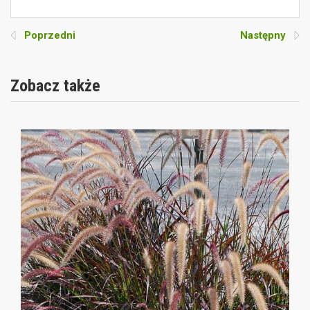
Poprzedni
Następny
Zobacz także