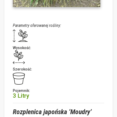
Parametry oferowanej rośliny:
Wysokość:
Szerokość:
Pojemnik:
3 Litry
Rozplenica japońska ‘Moudry’