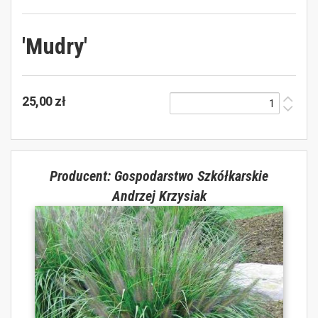
'Mudry'
25,00 zł
Producent: Gospodarstwo Szkółkarskie
Andrzej Krzysiak