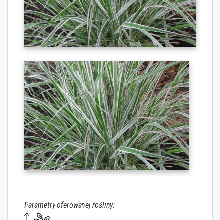
Parametry oferowanej rośliny: