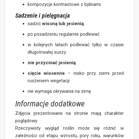
kompozycje kontrastowe z bylinami
Sadzenie i pielęgnacja
sadzić
wiosną lub jesienią
po posadzeniu regularnie podlewać
w kolejnych latach podlewać tylko w czasie
długotrwałej suszy
nie przycinać jesienią
cięcie wiosenne
– nisko przy ziemi przed
ruszeniem wegetacji
nie wymaga okrywania na zimę
Informacje dodatkowe
Zdjęcia prezentowane na stronie mają charakter
poglądowy.
Rzeczywisty wygląd roślin może się różnić w
zależności od etapu wzrostu, pory roku, warunków