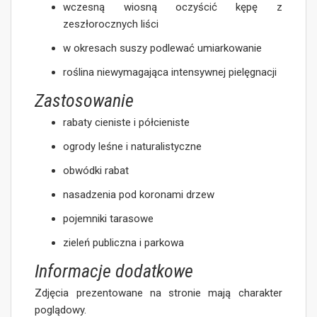
wczesną wiosną oczyścić kępę z
zeszłorocznych liści
w okresach suszy podlewać umiarkowanie
roślina niewymagająca intensywnej pielęgnacji
Zastosowanie
rabaty cieniste i półcieniste
ogrody leśne i naturalistyczne
obwódki rabat
nasadzenia pod koronami drzew
pojemniki tarasowe
zieleń publiczna i parkowa
Informacje dodatkowe
Zdjęcia prezentowane na stronie mają charakter
poglądowy.