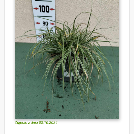
Zdjęcie z dnia 03.10.2024