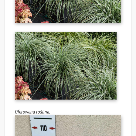
Oferowana roślina: