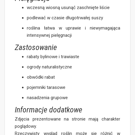
wczesną wiosną usunąć zaschnięte liście
podlewać w czasie długotrwałej suszy
roślina łatwa w uprawie i niewymagająca
intensywnej pielęgnacji
Zastosowanie
rabaty bylinowe i trawiaste
ogrody naturalistyczne
obwódki rabat
pojemniki tarasowe
nasadzenia grupowe
Informacje dodatkowe
Zdjęcia prezentowane na stronie mają charakter
poglądowy.
Rzeczywisty wygląd roślin może się różnić w