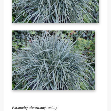
Parametry oferowanej rośliny: