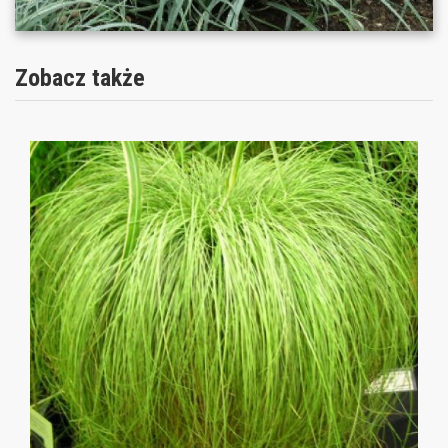
Zobacz także