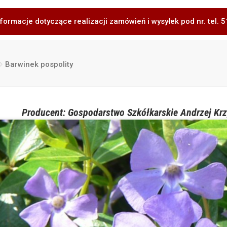
formacje dotyczące realizacji zamówień i wysyłek pod nr. tel.
Barwinek pospolity
Producent: Gospodarstwo Szkółkarskie Andrzej Krz