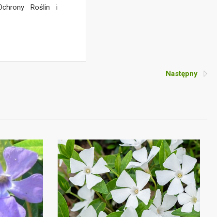
Ochrony Roślin i
Następny