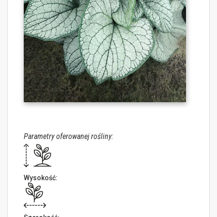
Parametry oferowanej rośliny:
Wysokość: