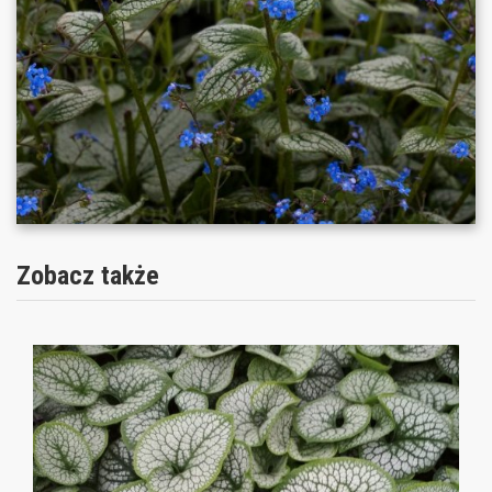
Zobacz także