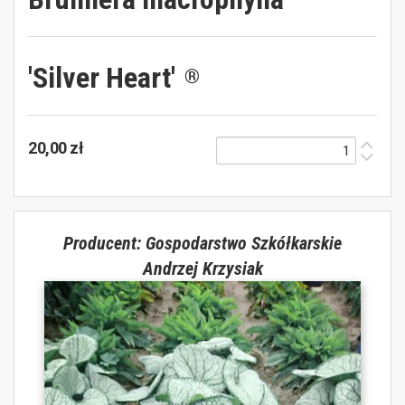
'Silver Heart'
®
20,00 zł
Producent: Gospodarstwo Szkółkarskie
Andrzej Krzysiak