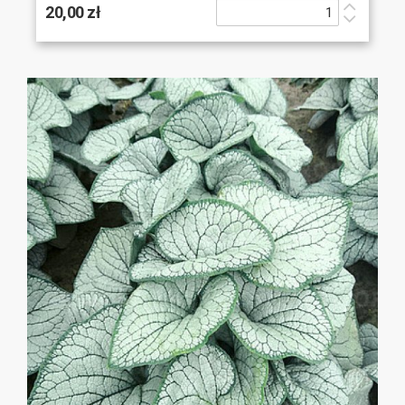
20,00 zł