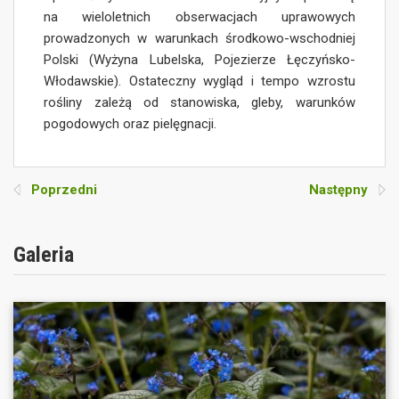
na wieloletnich obserwacjach uprawowych
prowadzonych w warunkach środkowo-wschodniej
Polski (Wyżyna Lubelska, Pojezierze Łęczyńsko-
Włodawskie). Ostateczny wygląd i tempo wzrostu
rośliny zależą od stanowiska, gleby, warunków
pogodowych oraz pielęgnacji.
Poprzedni
Następny
Galeria