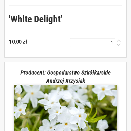
'White Delight'
10,00 zł
Producent: Gospodarstwo Szkółkarskie
Andrzej Krzysiak