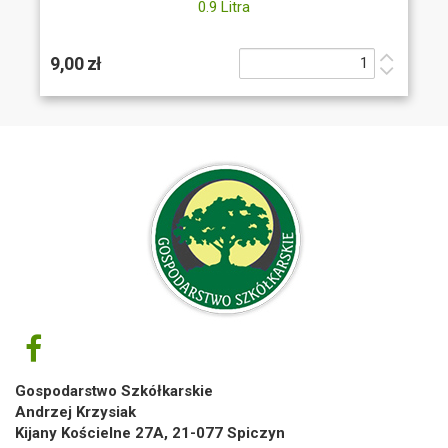
0.9 Litra
9,00 zł
Gospodarstwo Szkółkarskie
Andrzej Krzysiak
Kijany Kościelne 27A, 21-077 Spiczyn