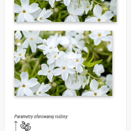
Parametry oferowanej rośliny: