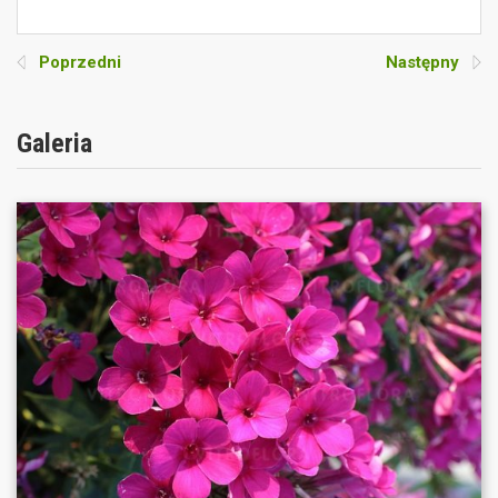
Poprzedni
Następny
Galeria