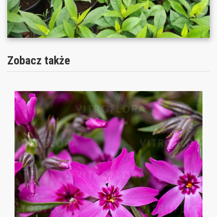
Zobacz także