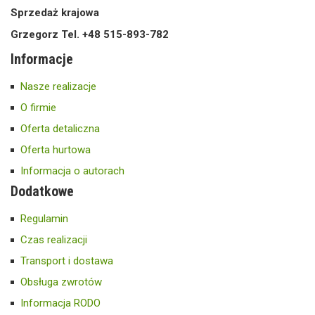
Sprzedaż krajowa
Grzegorz Tel. +48 515-893-782
Informacje
Nasze realizacje
O firmie
Oferta detaliczna
Oferta hurtowa
Informacja o autorach
Dodatkowe
Regulamin
Czas realizacji
Transport i dostawa
Obsługa zwrotów
Informacja RODO