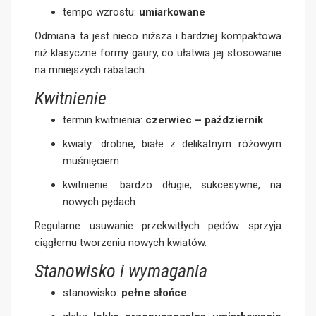
tempo wzrostu:
umiarkowane
Odmiana ta jest nieco niższa i bardziej kompaktowa
niż klasyczne formy gaury, co ułatwia jej stosowanie
na mniejszych rabatach.
Kwitnienie
termin kwitnienia:
czerwiec – październik
kwiaty: drobne, białe z delikatnym różowym
muśnięciem
kwitnienie: bardzo długie, sukcesywne, na
nowych pędach
Regularne usuwanie przekwitłych pędów sprzyja
ciągłemu tworzeniu nowych kwiatów.
Stanowisko i wymagania
stanowisko:
pełne słońce