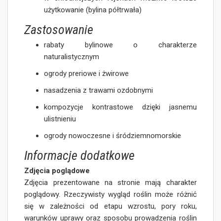
użytkowanie (bylina półtrwała)
Zastosowanie
rabaty bylinowe o charakterze
naturalistycznym
ogrody preriowe i żwirowe
nasadzenia z trawami ozdobnymi
kompozycje kontrastowe dzięki jasnemu
ulistnieniu
ogrody nowoczesne i śródziemnomorskie
Informacje dodatkowe
Zdjęcia poglądowe
Zdjęcia prezentowane na stronie mają charakter
poglądowy. Rzeczywisty wygląd roślin może różnić
się w zależności od etapu wzrostu, pory roku,
warunków uprawy oraz sposobu prowadzenia roślin