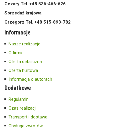
Cezary Tel. +48 536-466-626
Sprzedaż krajowa
Grzegorz Tel. +48 515-893-782
Informacje
Nasze realizacje
O firmie
Oferta detaliczna
Oferta hurtowa
Informacja o autorach
Dodatkowe
Regulamin
Czas realizacji
Transport i dostawa
Obsługa zwrotów