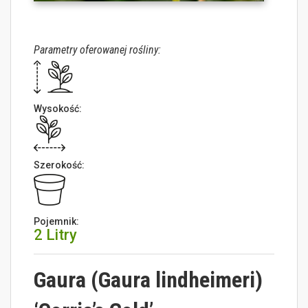
Parametry oferowanej rośliny:
Wysokość:
Szerokość:
Pojemnik:
2 Litry
Gaura (Gaura lindheimeri)