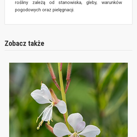
rośliny zależą od stanowiska, gleby, warunków
pogodowych oraz pielęgnacji.
Zobacz także