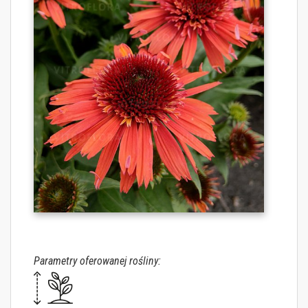
Parametry oferowanej rośliny: