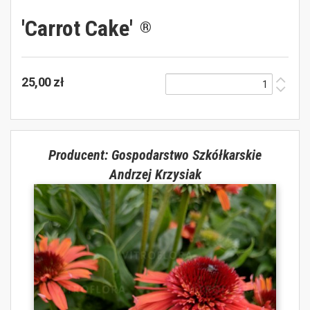
'Carrot Cake'
®
25,00 zł
Producent: Gospodarstwo Szkółkarskie
Andrzej Krzysiak