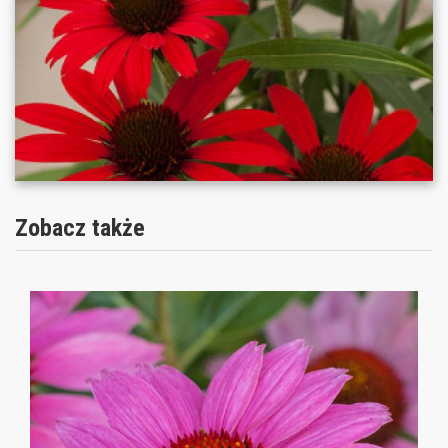
Zobacz także