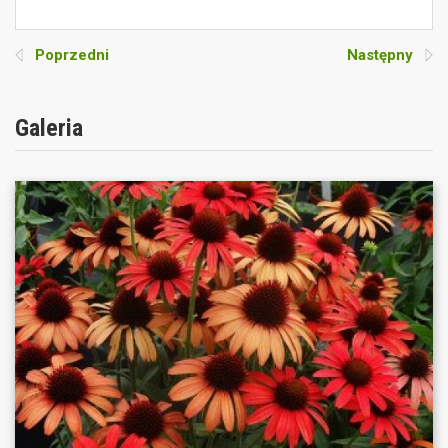
Poprzedni
Następny
Galeria