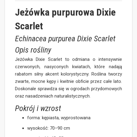
Jeżówka purpurowa Dixie
Scarlet
Echinacea purpurea Dixie Scarlet
Opis rośliny
Jeżówka Dixie Scarlet to odmiana o intensywnie
czerwonych, nasyconych kwiatach, które nadają
rabatom silny akcent kolorystyczny. Roślina tworzy
zwarte, mocne kępy i kwitnie obficie przez całe lato.
Doskonale sprawdza się w ogrodach przydomowych
oraz nasadzeniach naturalistycznych.
Pokrój i wzrost
forma: kępiasta, wyprostowana
wysokość: 70–90 cm