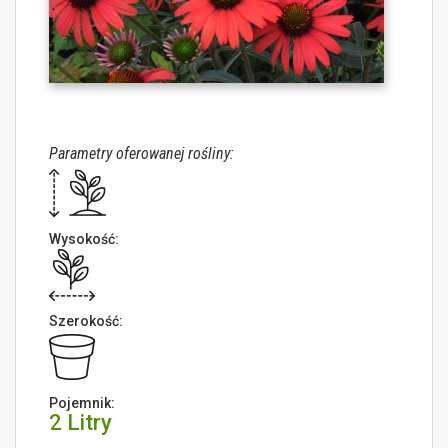
Parametry oferowanej rośliny:
Wysokość:
Szerokość:
Pojemnik:
2 Litry