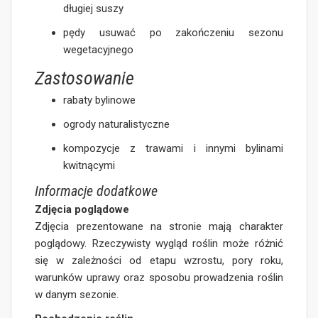
długiej suszy
pędy usuwać po zakończeniu sezonu
wegetacyjnego
Zastosowanie
rabaty bylinowe
ogrody naturalistyczne
kompozycje z trawami i innymi bylinami
kwitnącymi
Informacje dodatkowe
Zdjęcia poglądowe
Zdjęcia prezentowane na stronie mają charakter
poglądowy. Rzeczywisty wygląd roślin może różnić
się w zależności od etapu wzrostu, pory roku,
warunków uprawy oraz sposobu prowadzenia roślin
w danym sezonie.