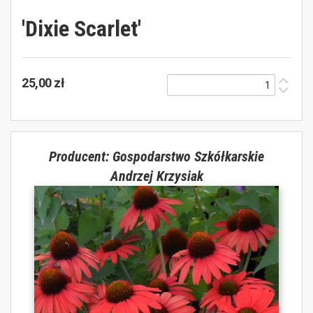
'Dixie Scarlet'
25,00 zł
Producent: Gospodarstwo Szkółkarskie
Andrzej Krzysiak