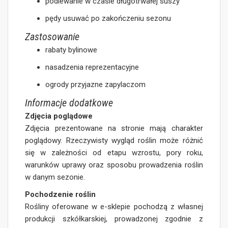
podlewanie w czasie długotrwałej suszy
pędy usuwać po zakończeniu sezonu
Zastosowanie
rabaty bylinowe
nasadzenia reprezentacyjne
ogrody przyjazne zapylaczom
Informacje dodatkowe
Zdjęcia poglądowe
Zdjęcia prezentowane na stronie mają charakter
poglądowy. Rzeczywisty wygląd roślin może różnić
się w zależności od etapu wzrostu, pory roku,
warunków uprawy oraz sposobu prowadzenia roślin
w danym sezonie.
Pochodzenie roślin
Rośliny oferowane w e-sklepie pochodzą z własnej
produkcji szkółkarskiej, prowadzonej zgodnie z