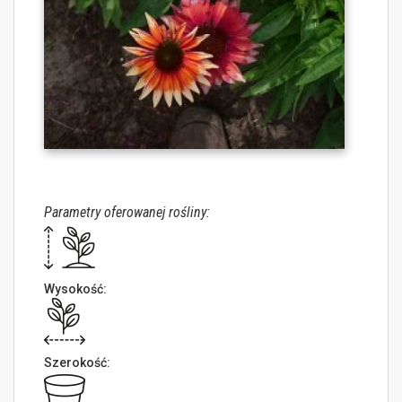
Parametry oferowanej rośliny:
Wysokość:
Szerokość: