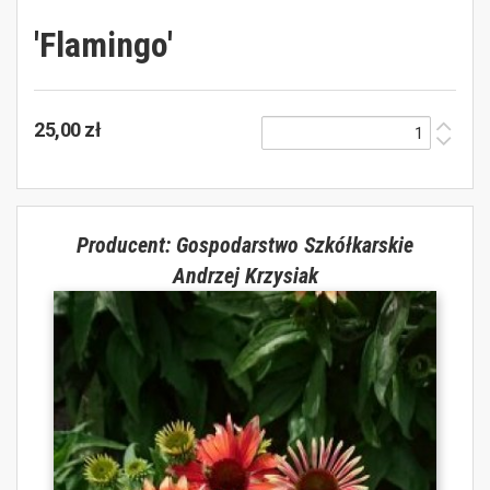
'Flamingo'
25,00 zł
Producent: Gospodarstwo Szkółkarskie
Andrzej Krzysiak