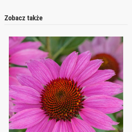
Zobacz także