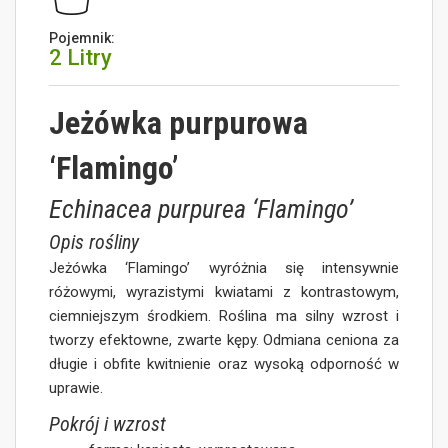
Pojemnik:
2 Litry
Jeżówka purpurowa
‘Flamingo’
Echinacea purpurea ‘Flamingo’
Opis rośliny
Jeżówka ‘Flamingo’ wyróżnia się intensywnie
różowymi, wyrazistymi kwiatami z kontrastowym,
ciemniejszym środkiem. Roślina ma silny wzrost i
tworzy efektowne, zwarte kępy. Odmiana ceniona za
długie i obfite kwitnienie oraz wysoką odporność w
uprawie.
Pokrój i wzrost