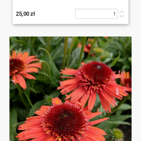
25,00 zł