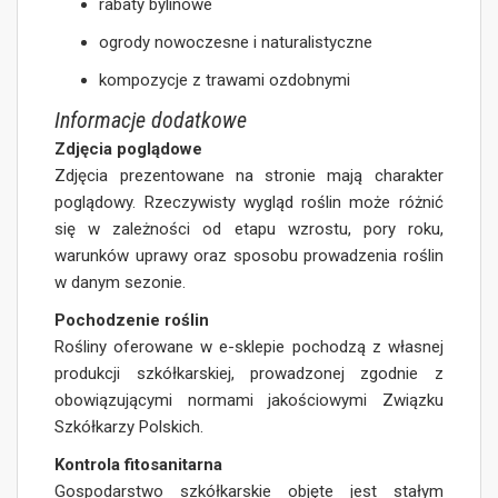
rabaty bylinowe
ogrody nowoczesne i naturalistyczne
kompozycje z trawami ozdobnymi
Informacje dodatkowe
Zdjęcia poglądowe
Zdjęcia prezentowane na stronie mają charakter
poglądowy. Rzeczywisty wygląd roślin może różnić
się w zależności od etapu wzrostu, pory roku,
warunków uprawy oraz sposobu prowadzenia roślin
w danym sezonie.
Pochodzenie roślin
Rośliny oferowane w e-sklepie pochodzą z własnej
produkcji szkółkarskiej, prowadzonej zgodnie z
obowiązującymi normami jakościowymi Związku
Szkółkarzy Polskich.
Kontrola fitosanitarna
Gospodarstwo szkółkarskie objęte jest stałym