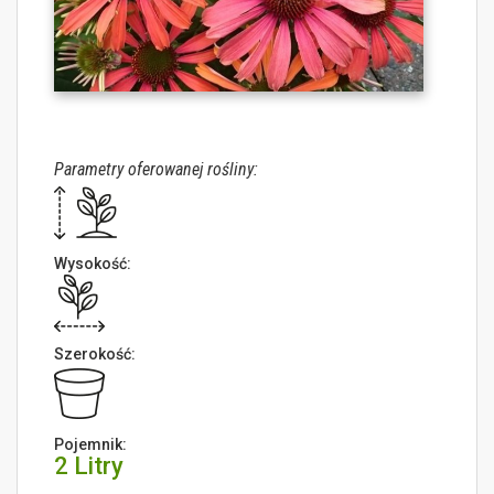
Parametry oferowanej rośliny:
Wysokość:
Szerokość:
Pojemnik:
2 Litry