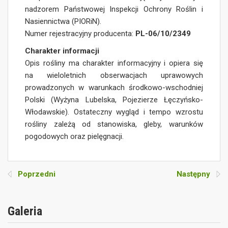
nadzorem Państwowej Inspekcji Ochrony Roślin i
Nasiennictwa (PIORiN).
Numer rejestracyjny producenta:
PL-06/10/2349
Charakter informacji
Opis rośliny ma charakter informacyjny i opiera się
na wieloletnich obserwacjach uprawowych
prowadzonych w warunkach środkowo-wschodniej
Polski (Wyżyna Lubelska, Pojezierze Łęczyńsko-
Włodawskie). Ostateczny wygląd i tempo wzrostu
rośliny zależą od stanowiska, gleby, warunków
pogodowych oraz pielęgnacji.
Poprzedni
Następny
Galeria