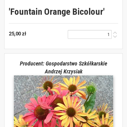
'Fountain Orange Bicolour'
25,00 zł
Producent: Gospodarstwo Szkółkarskie
Andrzej Krzysiak