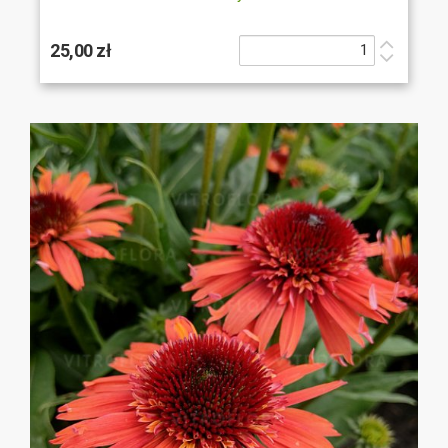
25,00 zł