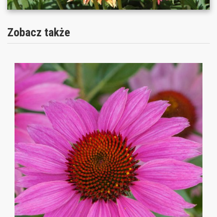
Zobacz także