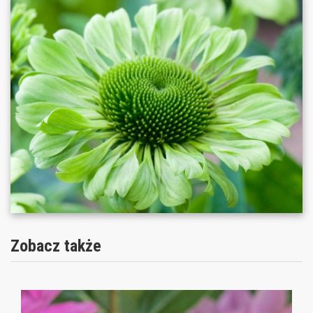
Zobacz także