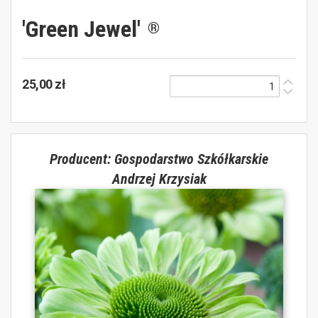
'Green Jewel'
®
25,00 zł
Producent: Gospodarstwo Szkółkarskie
Andrzej Krzysiak