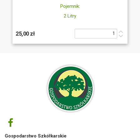
Pojemnik:
2 Litry
25,00 zł
Gospodarstwo Szkółkarskie