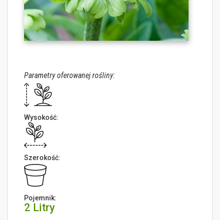
Parametry oferowanej rośliny:
Wysokość:
Szerokość:
Pojemnik:
2 Litry