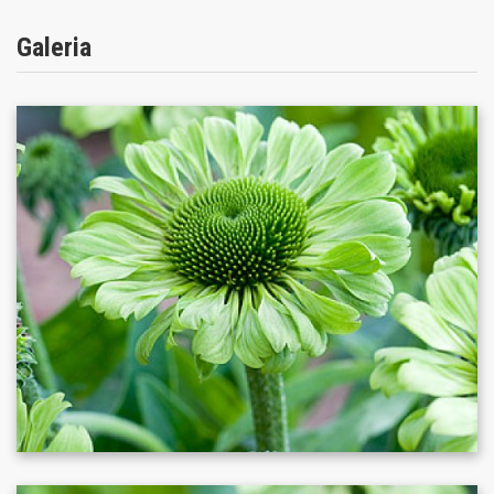
Galeria