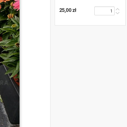
25,00 zł