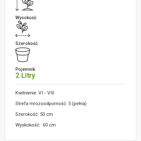
Wysokość:
Szerokość:
Pojemnik:
2 Litry
Kwitnienie: VI - VIII
Strefa mrozoodporność: 5 (pełna)
Szerokość: 50 cm
Wyskokość: 60 cm