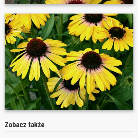
Zobacz także