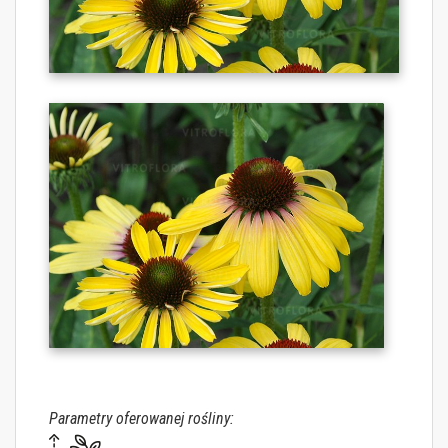
Parametry oferowanej rośliny: