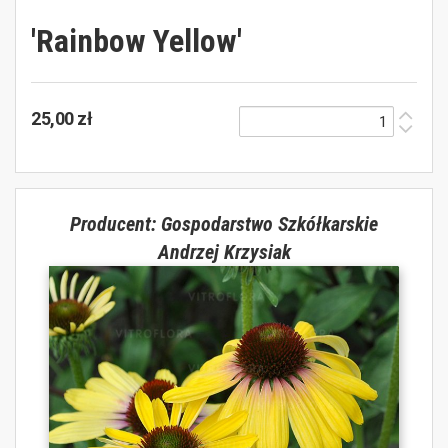
'Rainbow Yellow'
25,00 zł
Producent: Gospodarstwo Szkółkarskie
Andrzej Krzysiak