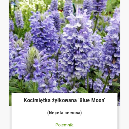
Kocimiętka żyłkowana 'Blue Moon'
(Nepeta nervosa)
Pojemnik: