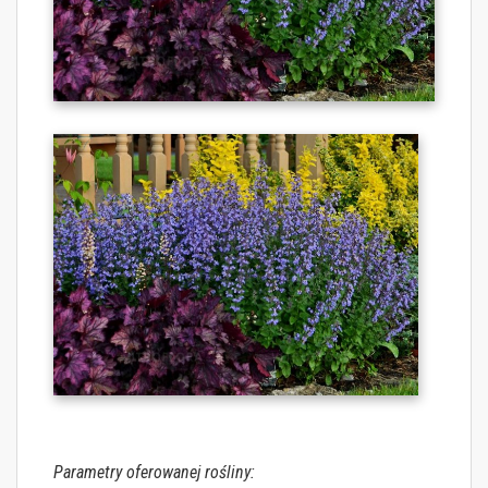
Parametry oferowanej rośliny: