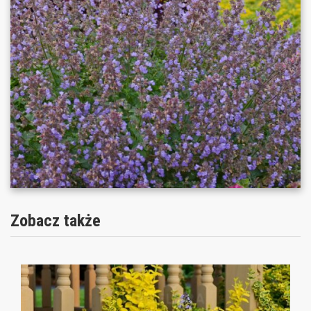
Zobacz także