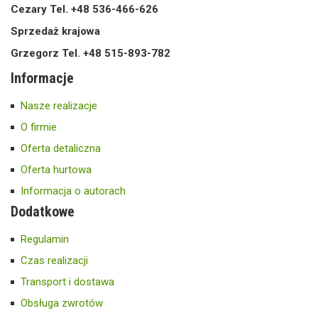
Cezary Tel. +48 536-466-626
Sprzedaż krajowa
Grzegorz Tel. +48 515-893-782
Informacje
Nasze realizacje
O firmie
Oferta detaliczna
Oferta hurtowa
Informacja o autorach
Dodatkowe
Regulamin
Czas realizacji
Transport i dostawa
Obsługa zwrotów