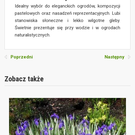
Idealny wybór do eleganckich ogrodów, kompozycji
pastelowych oraz nasadzeń reprezentacyjnych. Lubi
stanowiska słoneczne i lekko wilgotne gleby.
Świetnie prezentuje się przy wodzie i w ogrodach
naturalistycznych.
Poprzedni
Następny
Zobacz także