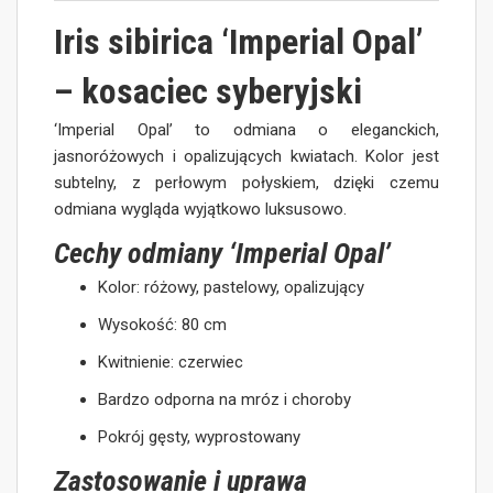
Iris sibirica ‘Imperial Opal’
– kosaciec syberyjski
‘Imperial Opal’ to odmiana o eleganckich,
jasnoróżowych i opalizujących kwiatach. Kolor jest
subtelny, z perłowym połyskiem, dzięki czemu
odmiana wygląda wyjątkowo luksusowo.
Cechy odmiany ‘Imperial Opal’
Kolor: różowy, pastelowy, opalizujący
Wysokość: 80 cm
Kwitnienie: czerwiec
Bardzo odporna na mróz i choroby
Pokrój gęsty, wyprostowany
Zastosowanie i uprawa