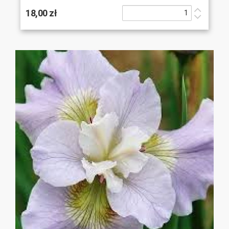
18,00 zł