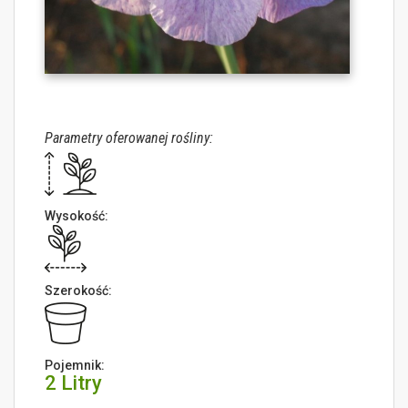
Parametry oferowanej rośliny:
Wysokość:
Szerokość:
Pojemnik:
2 Litry