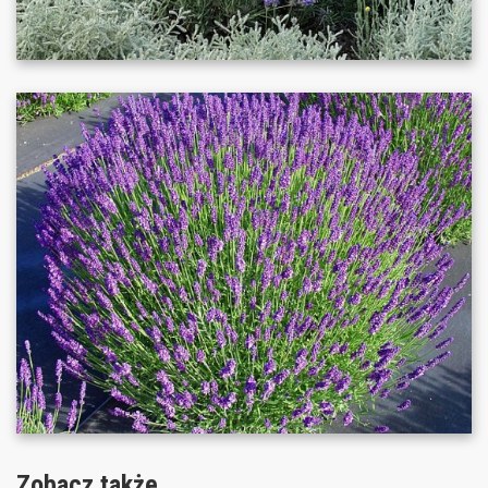
Zobacz także