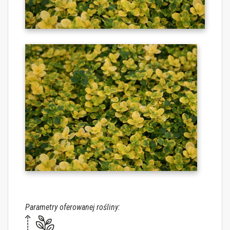
Parametry oferowanej rośliny: