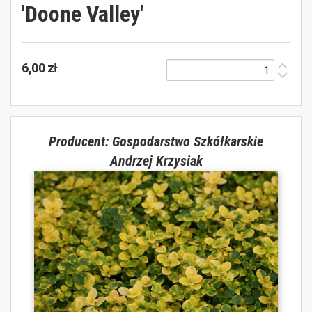
'Doone Valley'
6,00 zł
Producent: Gospodarstwo Szkółkarskie
Andrzej Krzysiak