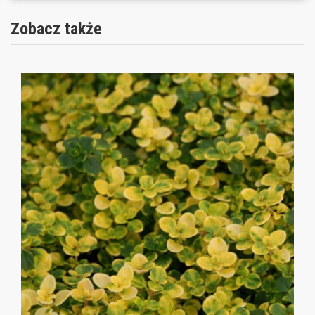
Zobacz także