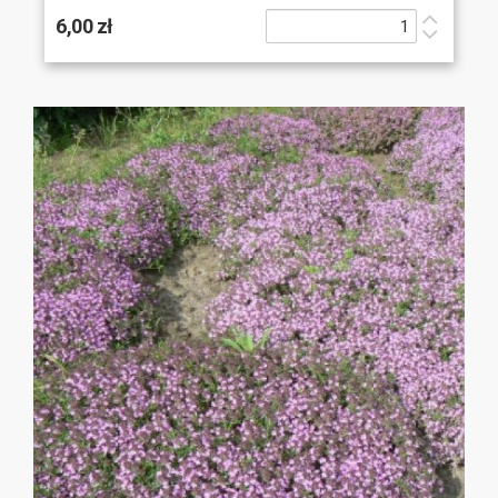
6,00 zł