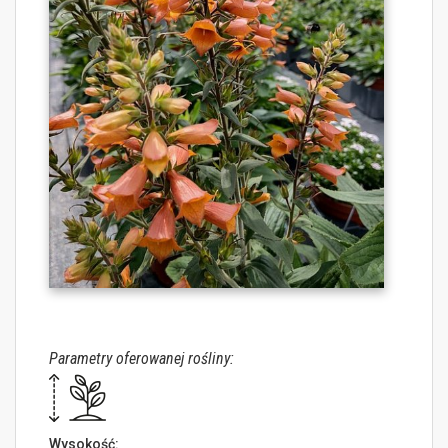
Parametry oferowanej rośliny:
Wysokość: