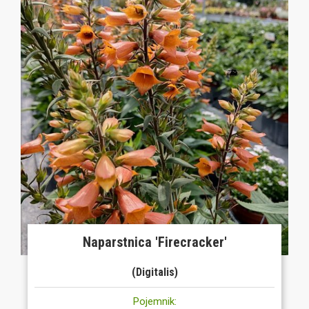
Naparstnica 'Firecracker'
(Digitalis)
Pojemnik: