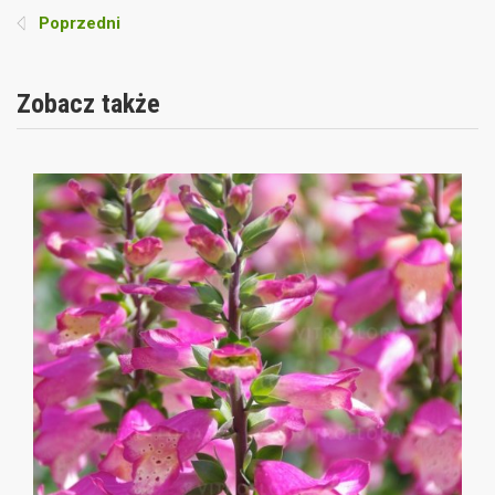
Poprzedni
Zobacz także