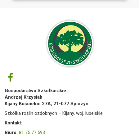
Gospodarstwo Szkółkarskie
Andrzej Krzysiak
Kijany Kościelne 27A, 21-077 Spiczyn
Szkółka roślin ozdobnych – Kijany, woj. lubelskie
Kontakt:
Biuro
81 75 77 593