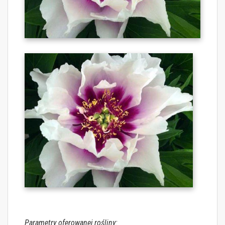
Parametry oferowanej rośliny: