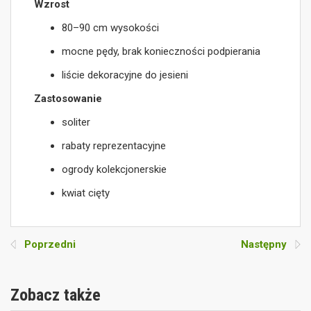
Wzrost
80–90 cm wysokości
mocne pędy, brak konieczności podpierania
liście dekoracyjne do jesieni
Zastosowanie
soliter
rabaty reprezentacyjne
ogrody kolekcjonerskie
kwiat cięty
Poprzedni
Następny
Zobacz także