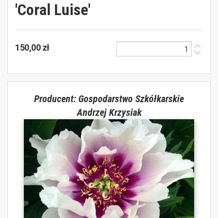
'Coral Luise'
150,00 zł
Producent: Gospodarstwo Szkółkarskie
Andrzej Krzysiak