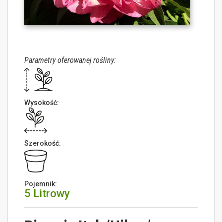
Parametry oferowanej rośliny:
Wysokość:
Szerokość:
Pojemnik:
5 Litrowy