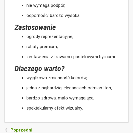
nie wymaga podpór,
odporność: bardzo wysoka.
Zastosowanie
ogrody reprezentacyjne,
rabaty premium,
zestawienia z trawami i pastelowymi bylinami.
Dlaczego warto?
wyjątkowa zmienność kolorów,
jedna z najbardziej eleganckich odmian Itoh,
bardzo zdrowa, mało wymagająca,
spektakularny efekt wizualny.
Poprzedni