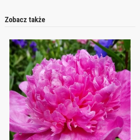
Zobacz także