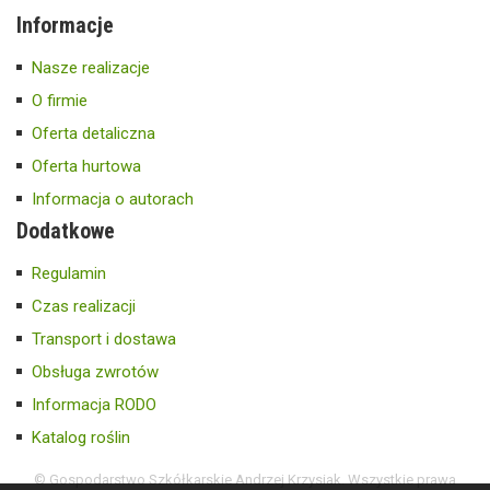
Informacje
Nasze realizacje
O firmie
Oferta detaliczna
Oferta hurtowa
Informacja o autorach
Dodatkowe
Regulamin
Czas realizacji
Transport i dostawa
Obsługa zwrotów
Informacja RODO
Katalog roślin
© Gospodarstwo Szkółkarskie Andrzej Krzysiak. Wszystkie prawa