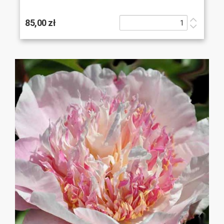
85,00 zł