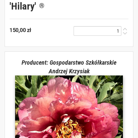
'Hilary'
®
150,00 zł
Producent: Gospodarstwo Szkółkarskie
Andrzej Krzysiak