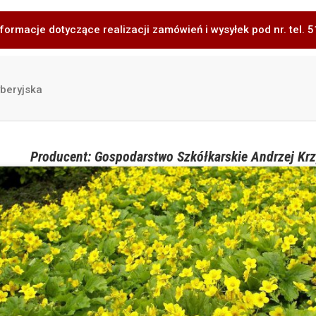
formacje dotyczące realizacji zamówień i wysyłek pod nr. tel.
beryjska
Producent: Gospodarstwo Szkółkarskie Andrzej Krz