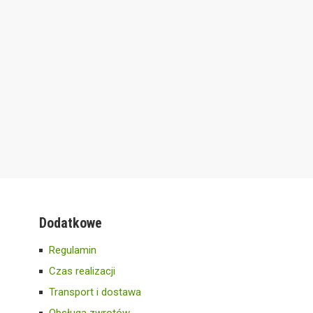
Dodatkowe
Regulamin
Czas realizacji
Transport i dostawa