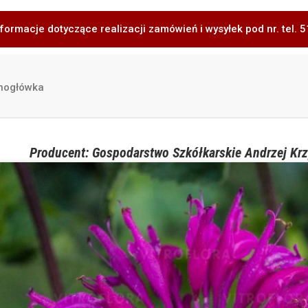
formacje dotyczące realizacji zamówień i wysyłek pod nr. tel.
nogłówka
Producent: Gospodarstwo Szkółkarskie Andrzej Krz