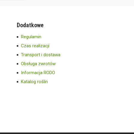
Dodatkowe
Regulamin
Czas realizacji
Transport i dostawa
Obsługa zwrotów
Informacja RODO
Katalog roślin