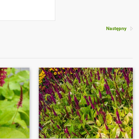
Następny