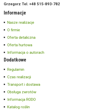
Grzegorz Tel. +48 515-893-782
Informacje
Nasze realizacje
O firmie
Oferta detaliczna
Oferta hurtowa
Informacja o autorach
Dodatkowe
Regulamin
Czas realizacji
Transport i dostawa
Obsługa zwrotów
Informacja RODO
Katalog roślin