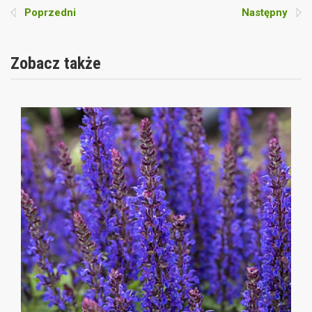
Poprzedni
Następny
Zobacz także