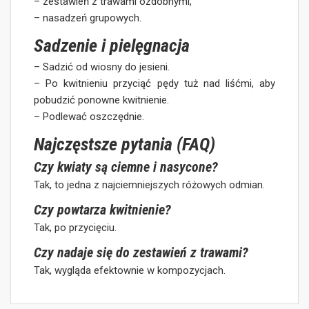
– zestawień z trawami ozdobnymi,
– nasadzeń grupowych.
Sadzenie i pielęgnacja
– Sadzić od wiosny do jesieni.
– Po kwitnieniu przyciąć pędy tuż nad liśćmi, aby
pobudzić ponowne kwitnienie.
– Podlewać oszczędnie.
Najczęstsze pytania (FAQ)
Czy kwiaty są ciemne i nasycone?
Tak, to jedna z najciemniejszych różowych odmian.
Czy powtarza kwitnienie?
Tak, po przycięciu.
Czy nadaje się do zestawień z trawami?
Tak, wygląda efektownie w kompozycjach.