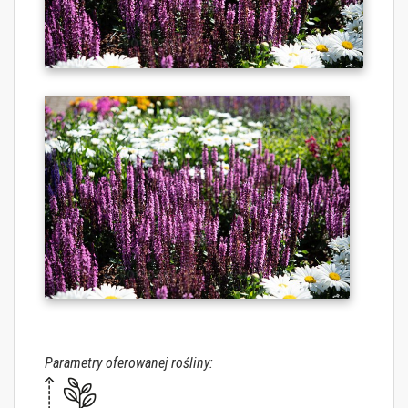
Parametry oferowanej rośliny: