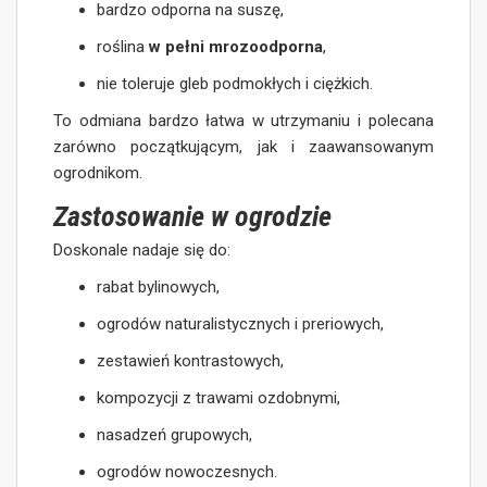
bardzo odporna na suszę,
roślina
w pełni mrozoodporna
,
nie toleruje gleb podmokłych i ciężkich.
To odmiana bardzo łatwa w utrzymaniu i polecana
zarówno początkującym, jak i zaawansowanym
ogrodnikom.
Zastosowanie w ogrodzie
Doskonale nadaje się do:
rabat bylinowych,
ogrodów naturalistycznych i preriowych,
zestawień kontrastowych,
kompozycji z trawami ozdobnymi,
nasadzeń grupowych,
ogrodów nowoczesnych.