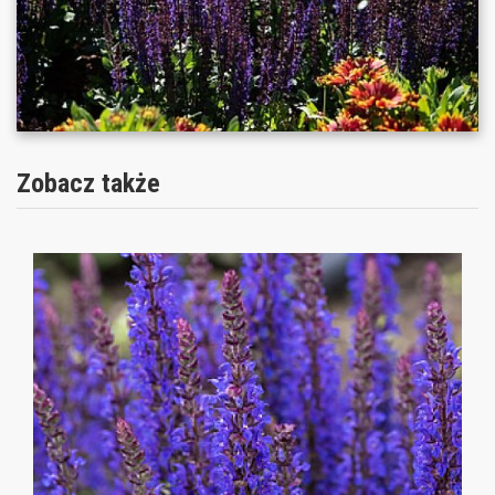
Zobacz także