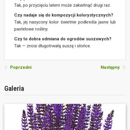
Tak, po przycięciu latem może zakwitnąć drugi raz.
Czy nadaje się do kompozycji kolorystycznych?
Tak, jej nasycony kolor świetnie podkreśla jasne lub
pastelowe rośliny.
Czy to dobra odmiana do ogrodów suszowych?
Tak — znosi długotrwałą suszę i słońce.
Poprzedni
Następny
Galeria