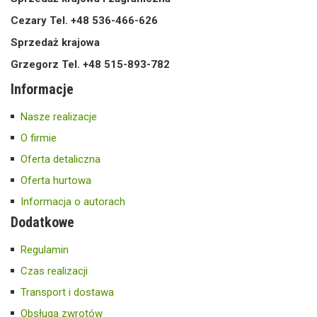
Cezary Tel. +48 536-466-626
Sprzedaż krajowa
Grzegorz Tel. +48 515-893-782
Informacje
Nasze realizacje
O firmie
Oferta detaliczna
Oferta hurtowa
Informacja o autorach
Dodatkowe
Regulamin
Czas realizacji
Transport i dostawa
Obsługa zwrotów