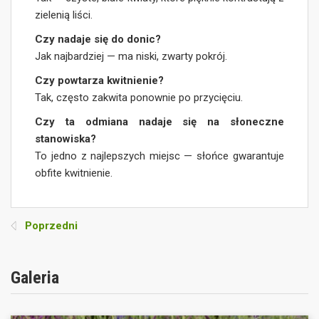
zielenią liści.
Czy nadaje się do donic?
Jak najbardziej — ma niski, zwarty pokrój.
Czy powtarza kwitnienie?
Tak, często zakwita ponownie po przycięciu.
Czy ta odmiana nadaje się na słoneczne
stanowiska?
To jedno z najlepszych miejsc — słońce gwarantuje
obfite kwitnienie.
Poprzedni
Galeria