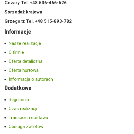
Cezary Tel. +48 536-466-626
Sprzedaż krajowa
Grzegorz Tel. +48 515-893-782
Informacje
Nasze realizacje
O firmie
Oferta detaliczna
Oferta hurtowa
Informacja o autorach
Dodatkowe
Regulamin
Czas realizacji
Transport i dostawa
Obsługa zwrotów