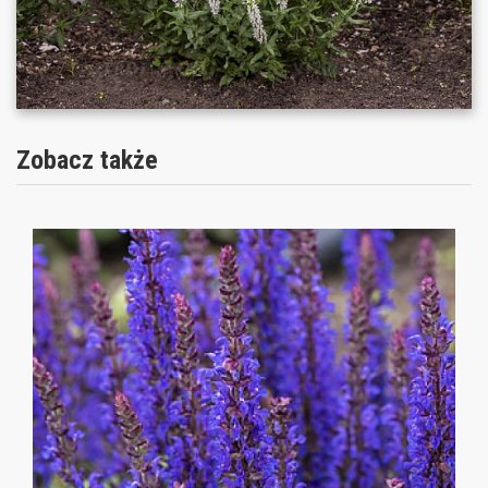
Zobacz także