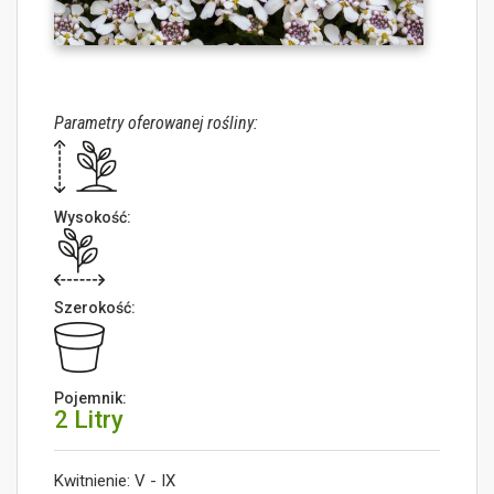
Parametry oferowanej rośliny:
Wysokość:
Szerokość:
Pojemnik:
2 Litry
Kwitnienie: V - IX