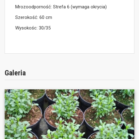
Mrozoodporność: Strefa 6 (wymaga okrycia)
Szerokość: 60 cm
Wysokośc: 30/35
Galeria