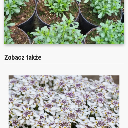
Zobacz także