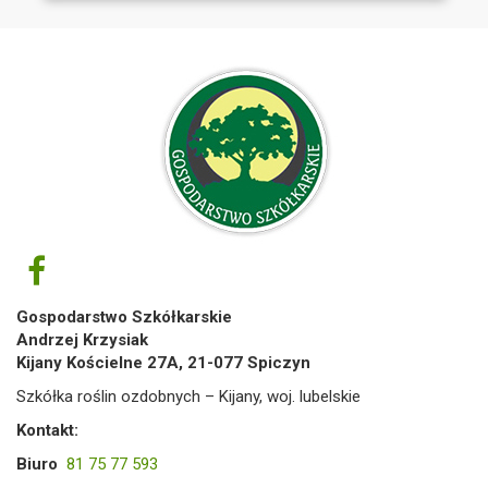
Gospodarstwo Szkółkarskie
Andrzej Krzysiak
Kijany Kościelne 27A, 21-077 Spiczyn
Szkółka roślin ozdobnych – Kijany, woj. lubelskie
Kontakt:
Biuro
81 75 77 593