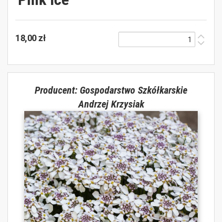
18,00 zł
Producent: Gospodarstwo Szkółkarskie
Andrzej Krzysiak